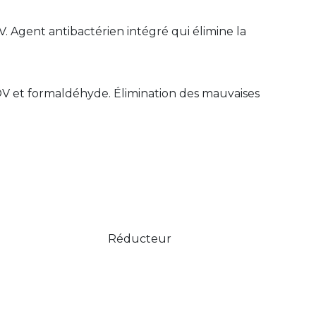
. Agent antibactérien intégré qui élimine la
 COV et formaldéhyde. Élimination des mauvaises
Réducteur