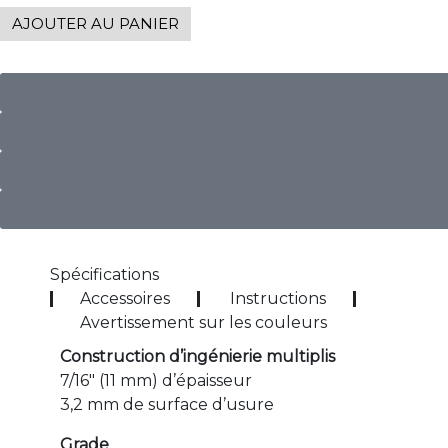
AJOUTER AU PANIER
Spécifications
Accessoires
Instructions
Avertissement sur les couleurs
Construction d’ingénierie multiplis
7/16″ (11 mm) d’épaisseur
3,2 mm de surface d’usure
Grade