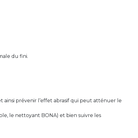
ale du fini.
 ainsi prévenir l’effet abrasif qui peut atténuer le
mple, le nettoyant BONA) et bien suivre les