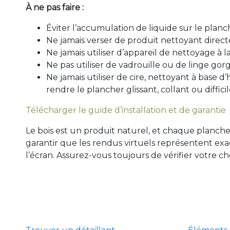
À ne pas faire :
Éviter l’accumulation de liquide sur le plancher,
Ne jamais verser de produit nettoyant direc
Ne jamais utiliser d’appareil de nettoyage à l
Ne pas utiliser de vadrouille ou de linge gor
Ne jamais utiliser de cire, nettoyant à base d’
rendre le plancher glissant, collant ou diffici
Télécharger le guide d’installation et de garantie
Le bois est un produit naturel, et chaque planche
garantir que les rendus virtuels représentent exa
l’écran. Assurez-vous toujours de vérifier votre 