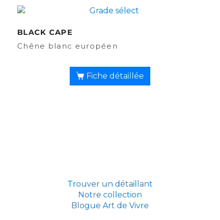
BLACK CAPE
Chêne blanc européen
Fiche détaillée
Trouver un détaillant
Notre collection
Blogue Art de Vivre