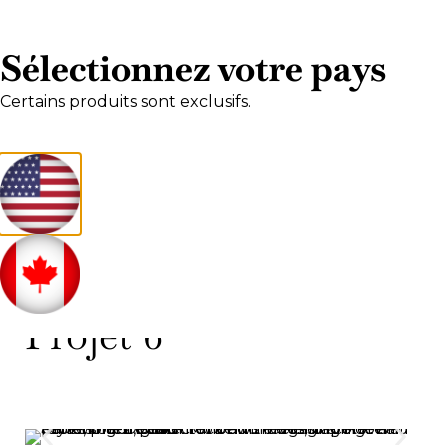
0
Sélectionnez votre pays
Certains produits sont exclusifs.
SHOWROOM /
Projet 6