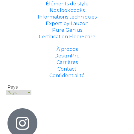
Éléments de style
Nos lookbooks
Informations techniques
Expert by Lauzon
Pure Genius
Certification FloorScore
À propos
DesignPro
Carrières
Contact
Confidentialité
Pays