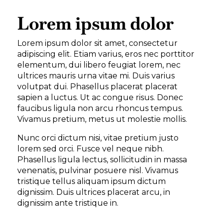
Lorem ipsum dolor
Lorem ipsum dolor sit amet, consectetur
adipiscing elit. Etiam varius, eros nec porttitor
elementum, dui libero feugiat lorem, nec
ultrices mauris urna vitae mi. Duis varius
volutpat dui. Phasellus placerat placerat
sapien a luctus. Ut ac congue risus. Donec
faucibus ligula non arcu rhoncus tempus.
Vivamus pretium, metus ut molestie mollis.
Nunc orci dictum nisi, vitae pretium justo
lorem sed orci. Fusce vel neque nibh.
Phasellus ligula lectus, sollicitudin in massa
venenatis, pulvinar posuere nisl. Vivamus
tristique tellus aliquam ipsum dictum
dignissim. Duis ultrices placerat arcu, in
dignissim ante tristique in.